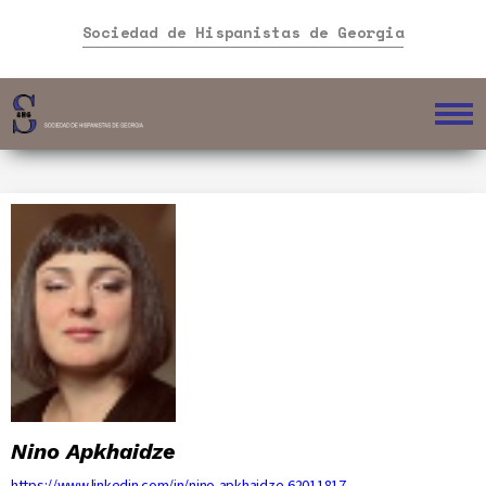
Sociedad de Hispanistas de Georgia
Nino Apkhaidze